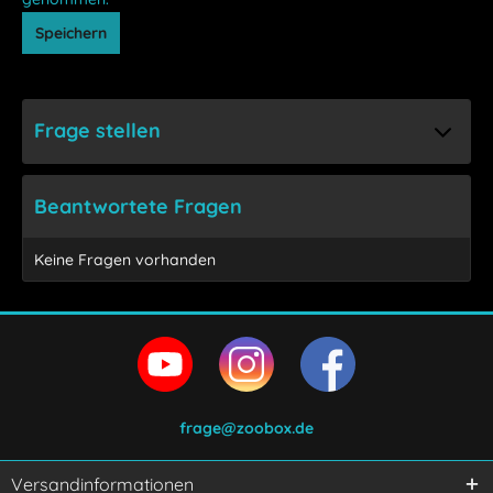
Speichern
Frage stellen
Beantwortete Fragen
Keine Fragen vorhanden
frage@zoobox.de
Versandinformationen