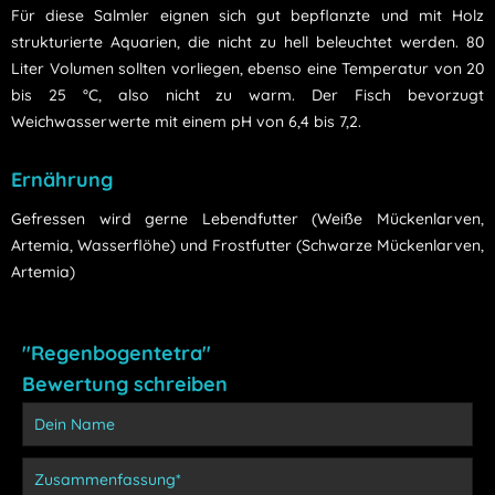
Für diese Salmler eignen sich gut bepflanzte und mit Holz
strukturierte Aquarien, die nicht zu hell beleuchtet werden. 80
Liter Volumen sollten vorliegen, ebenso eine Temperatur von 20
bis 25 °C, also nicht zu warm. Der Fisch bevorzugt
Weichwasserwerte mit einem pH von 6,4 bis 7,2.
Ernährung
Gefressen wird gerne Lebendfutter (Weiße Mückenlarven,
Artemia, Wasserflöhe) und Frostfutter (Schwarze Mückenlarven,
Artemia)
"Regenbogentetra"
Bewertung schreiben