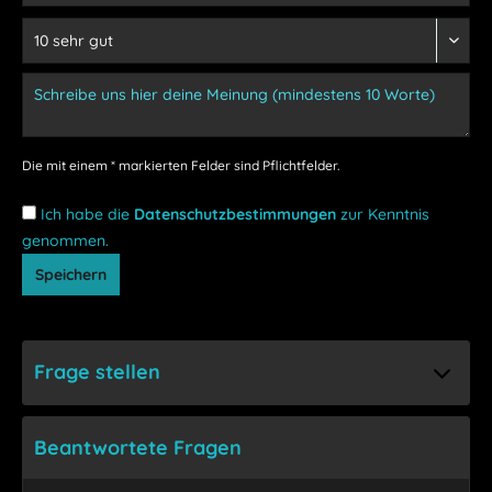
Die mit einem * markierten Felder sind Pflichtfelder.
Ich habe die
Datenschutzbestimmungen
zur Kenntnis
genommen.
Speichern
Frage stellen
Beantwortete Fragen