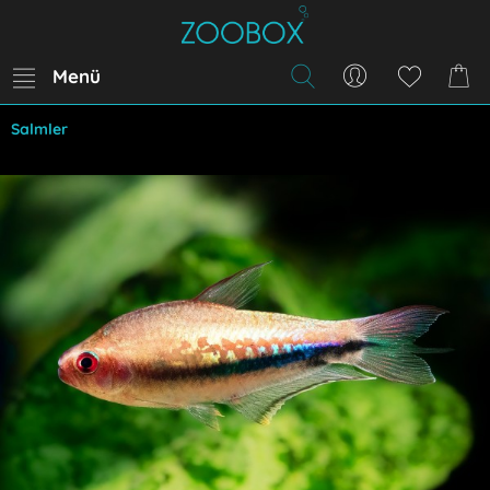
Menü
Salmler