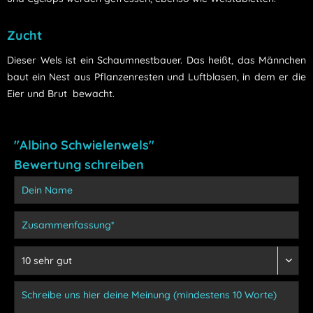
Zucht
Dieser Wels ist ein Schaumnestbauer. Das heißt, das Männchen
baut ein Nest aus Pflanzenresten und Luftblasen, in dem er die
Eier und Brut bewacht.
"Albino Schwielenwels"
Bewertung schreiben