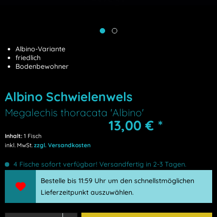
Albino-Variante
friedlich
Bodenbewohner
Albino Schwielenwels
Megalechis thoracata 'Albino'
13,00 € *
Inhalt:
1 Fisch
inkl. MwSt.
zzgl. Versandkosten
4 Fische sofort verfügbar! Versandfertig in 2-3 Tagen.
Bestelle bis 11:59 Uhr um den schnellstmöglichen
Lieferzeitpunkt auszuwählen.