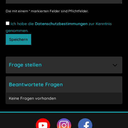
Die mit einem * markierten Felder sind Pflichtfelder.
Ich habe die
Datenschutzbestimmungen
zur Kenntnis
genommen.
Speichern
Frage stellen
Beantwortete Fragen
Keine Fragen vorhanden