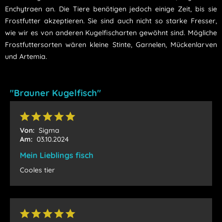
Enchytraen an. Die Tiere benötigen jedoch einige Zeit, bis sie
Frostfutter akzeptieren. Sie sind auch nicht so starke Fresser,
wie wir es von anderen Kugelfischarten gewöhnt sind. Mögliche
Frostfuttersorten wären kleine Stinte, Garnelen, Mückenlarven
und Artemia.
"Brauner Kugelfisch"
Von:
Sigma
Am:
03.10.2024
Mein Lieblings fisch
Cooles tier