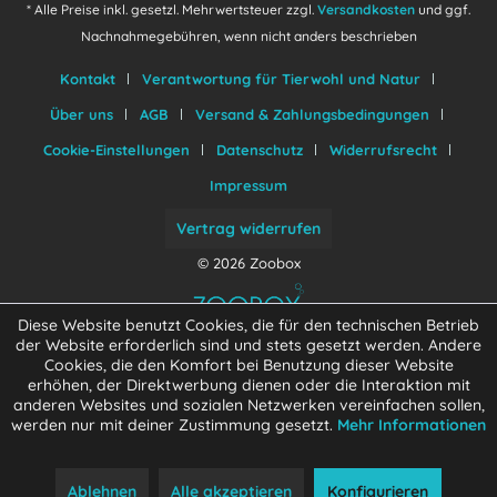
* Alle Preise inkl. gesetzl. Mehrwertsteuer zzgl.
Versandkosten
und ggf.
Nachnahmegebühren, wenn nicht anders beschrieben
Kontakt
Verantwortung für Tierwohl und Natur
Über uns
AGB
Versand & Zahlungsbedingungen
Cookie-Einstellungen
Datenschutz
Widerrufsrecht
Impressum
Vertrag widerrufen
© 2026 Zoobox
Diese Website benutzt Cookies, die für den technischen Betrieb
der Website erforderlich sind und stets gesetzt werden. Andere
Cookies, die den Komfort bei Benutzung dieser Website
erhöhen, der Direktwerbung dienen oder die Interaktion mit
anderen Websites und sozialen Netzwerken vereinfachen sollen,
werden nur mit deiner Zustimmung gesetzt.
Mehr Informationen
Ablehnen
Alle akzeptieren
Konfigurieren