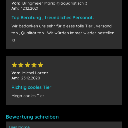
Von:
Bringmeier Mario @aquaristisch :)
Am:
12.12.2021
Top Beratung , freundliches Personal .
Wir bedanken uns sehr für dieses tolle Tier , Versand
top , Qualität top . Wir würden immer wieder bestellen
lg
Von:
Michel Lorenz
Am:
25.12.2020
Richtig cooles Tier
Mega cooles Tier
Bewertung schreiben