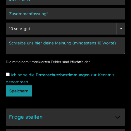
Die mit einem * markierten Felder sind Pflichtfelder.
Ich habe die
Datenschutzbestimmungen
zur Kenntnis
genommen.
Speichern
Frage stellen