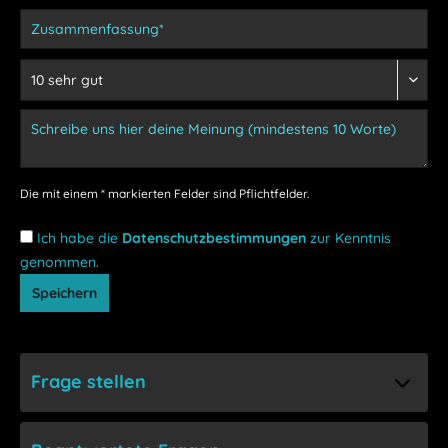
Die mit einem * markierten Felder sind Pflichtfelder.
Ich habe die
Datenschutzbestimmungen
zur Kenntnis
genommen.
Speichern
Frage stellen