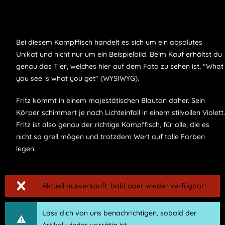
Bei diesem Kampffisch handelt es sich um ein absolutes
Unikat und nicht nur um ein Beispielbild. Beim Kauf erhältst du
genau das Tier, welches hier auf dem Foto zu sehen ist, "What
you see is what you get" (WYSIWYG).
Fritz kommt in einem majestätischen Blauton daher. Sein
Körper schimmert je nach Lichteinfall in einem stilvollen Violett.
Fritz ist also genau der richtige Kampffisch, für alle, die es
nicht so grell mögen und trotzdem Wert auf tolle Farben
legen.
Aktuell ausverkauft, bald aber wieder verfügbar!
Lass dich von uns benachrichtigen, sobald der