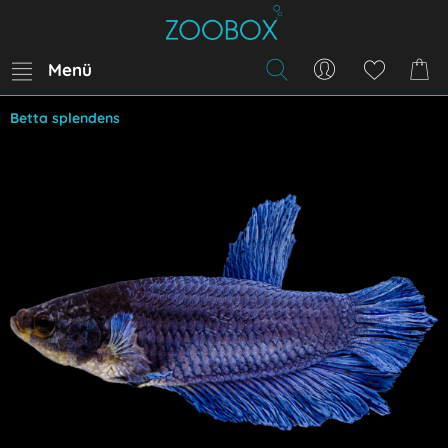
Menü
Betta splendens