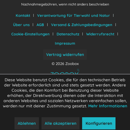
Nachnahmegebühren, wenn nicht anders beschrieben
Kontakt
Verantwortung für Tierwohl und Natur
Über uns
AGB
Versand & Zahlungsbedingungen
Cookie-Einstellungen
Datenschutz
Widerrufsrecht
Impressum
Vertrag widerrufen
© 2026 Zoobox
Diese Website benutzt Cookies, die für den technischen Betrieb
der Website erforderlich sind und stets gesetzt werden. Andere
Cookies, die den Komfort bei Benutzung dieser Website
erhöhen, der Direktwerbung dienen oder die Interaktion mit
anderen Websites und sozialen Netzwerken vereinfachen sollen,
werden nur mit deiner Zustimmung gesetzt.
Mehr Informationen
Ablehnen
Alle akzeptieren
Konfigurieren