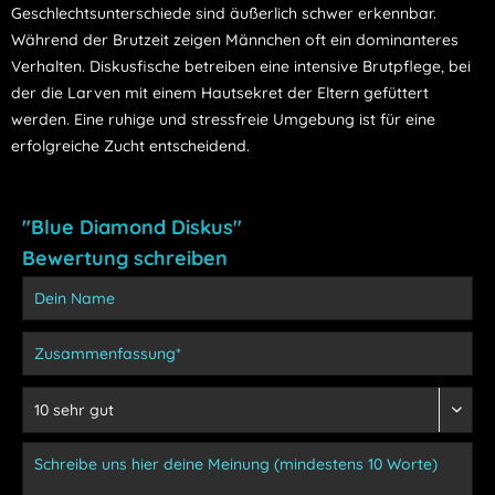
Geschlechtsunterschiede sind äußerlich schwer erkennbar.
Während der Brutzeit zeigen Männchen oft ein dominanteres
Verhalten.
Diskusfische betreiben eine intensive Brutpflege, bei
der die Larven mit einem Hautsekret der Eltern gefüttert
werden.
Eine ruhige und stressfreie Umgebung ist für eine
erfolgreiche Zucht entscheidend.
"Blue Diamond Diskus"
Bewertung schreiben