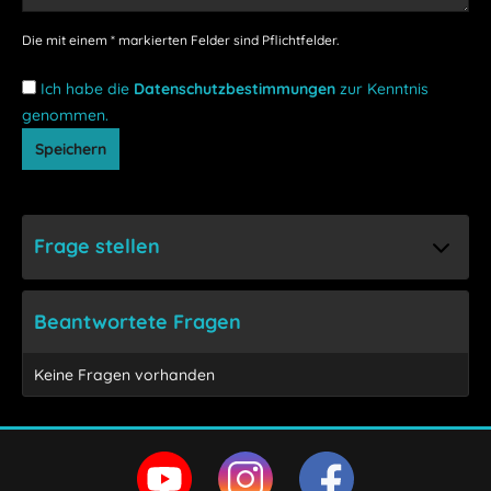
Die mit einem * markierten Felder sind Pflichtfelder.
Ich habe die
Datenschutzbestimmungen
zur Kenntnis
genommen.
Speichern
Frage stellen
Beantwortete Fragen
Keine Fragen vorhanden