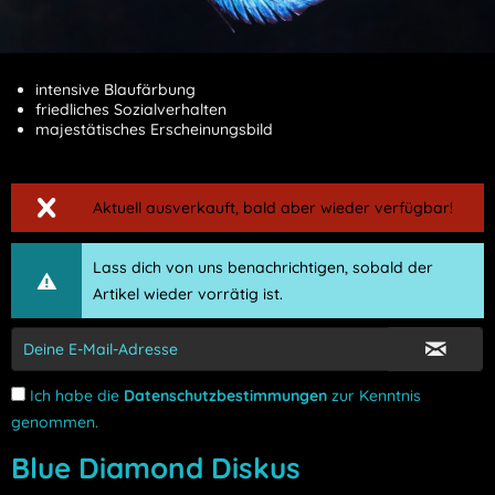
intensive Blaufärbung
friedliches Sozialverhalten
majestätisches Erscheinungsbild
Aktuell ausverkauft, bald aber wieder verfügbar!
Lass dich von uns benachrichtigen, sobald der
Artikel wieder vorrätig ist.
Ich habe die
Datenschutzbestimmungen
zur Kenntnis
genommen.
Blue Diamond Diskus