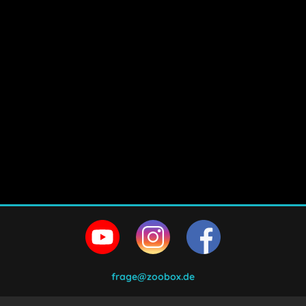
frage@zoobox.de