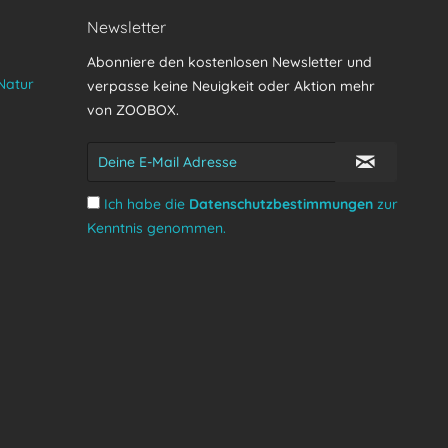
Newsletter
Abonniere den kostenlosen Newsletter und
Natur
verpasse keine Neuigkeit oder Aktion mehr
von ZOOBOX.
Ich habe die
Datenschutzbestimmungen
zur
Kenntnis genommen.