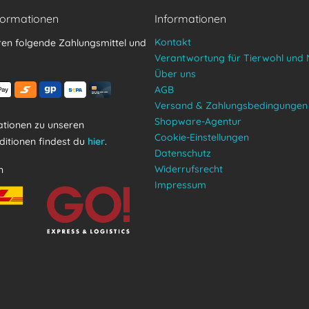
formationen
Informationen
Kontakt
ren folgende Zahlungsmittel und
Verantwortung für Tierwohl und 
Über uns
AGB
Versand & Zahlungsbedingungen
Shopware-Agentur
tionen zu unseren
Cookie-Einstellungen
itionen findest du
hier
.
Datenschutz
Widerrufsrecht
n
Impressum