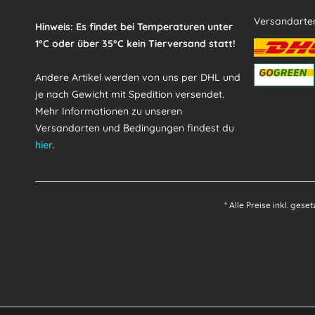
Versandarte
Hinweis: Es findet bei Temperaturen unter
1°C oder über 35°C kein Tierversand statt!
Andere Artikel werden von uns per DHL und
je nach Gewicht mit Spedition versendet.
Mehr Informationen zu unseren
Versandarten und Bedingungen findest du
hier
.
* Alle Preise inkl. gese