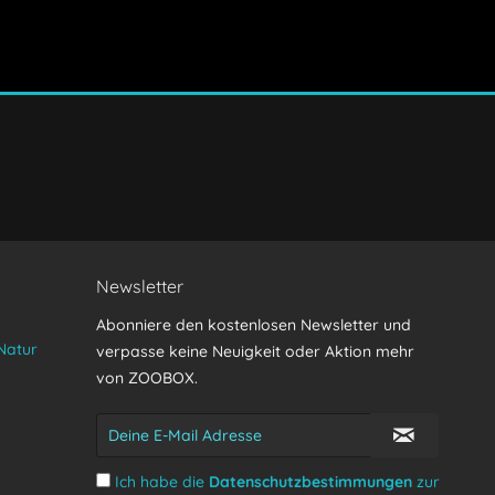
Senden
Newsletter
Abonniere den kostenlosen Newsletter und
Natur
verpasse keine Neuigkeit oder Aktion mehr
von ZOOBOX.
Ich habe die
Datenschutzbestimmungen
zur