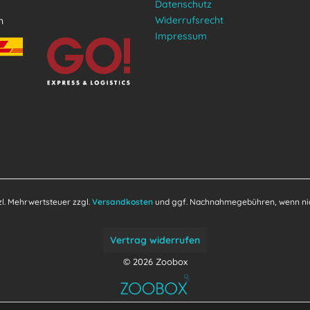
Datenschutz
Widerrufsrecht
n
Impressum
tzl. Mehrwertsteuer zzgl.
Versandkosten
und ggf. Nachnahmegebühren, wenn nic
Vertrag widerrufen
© 2026 Zoobox