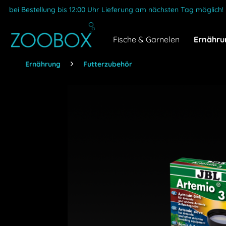
bei Bestellung bis 12:00 Uhr Lieferung am nächsten Tag möglich!
Fische & Garnelen
Ernähru
Ernährung
Futterzubehör