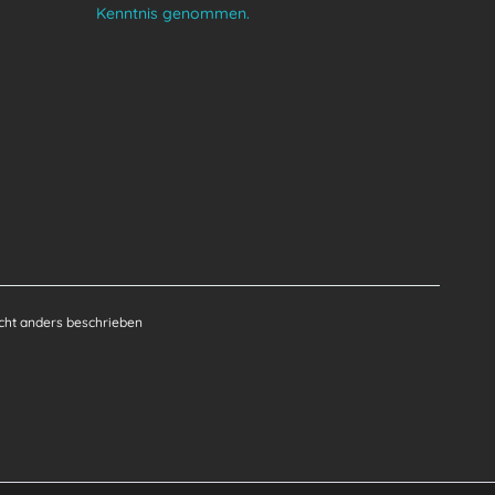
Kenntnis genommen.
ht anders beschrieben