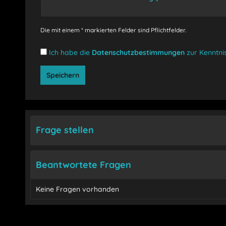
Die mit einem * markierten Felder sind Pflichtfelder.
Ich habe die
Datenschutzbestimmungen
zur Kenntn
Speichern
Frage stellen
Beantwortete Fragen
Keine Fragen vorhanden