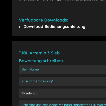
Verfügbare Downloads:
Download Bedienungsanleitung
"JBL Artemio 3 Sieb"
Bewertung schreiben