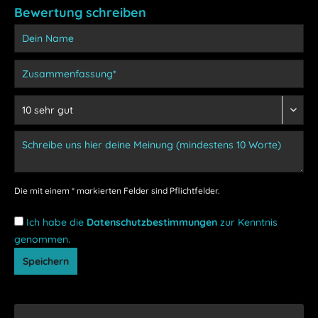
Bewertung schreiben
Die mit einem * markierten Felder sind Pflichtfelder.
Ich habe die
Datenschutzbestimmungen
zur Kenntnis
genommen.
Speichern