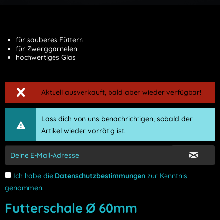
für sauberes Füttern
für Zwerggarnelen
hochwertiges Glas
Aktuell ausverkauft, bald aber wieder verfügbar!
Lass dich von uns benachrichtigen, sobald der
Artikel wieder vorrätig ist.
Ich habe die
Datenschutzbestimmungen
zur Kenntnis
genommen.
Futterschale Ø 60mm