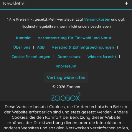
Newsletter
* Alle Preise inkl. gesetzl. Mehrwertsteuer zzgl.
Versandkosten
und ggf.
Nachnahmegebühren, wenn nicht anders beschrieben
Kontakt
Verantwortung für Tierwohl und Natur
Über uns
AGB
Versand & Zahlungsbedingungen
Cookie-Einstellungen
Datenschutz
Widerrufsrecht
Impressum
Vertrag widerrufen
© 2026 Zoobox
Diese Website benutzt Cookies, die für den technischen Betrieb
der Website erforderlich sind und stets gesetzt werden. Andere
Cookies, die den Komfort bei Benutzung dieser Website
erhöhen, der Direktwerbung dienen oder die Interaktion mit
anderen Websites und sozialen Netzwerken vereinfachen sollen,