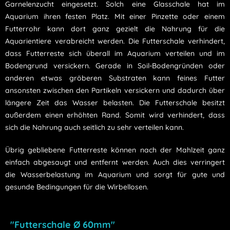
Garnelenzucht eingesetzt. Solch eine Glasschale hat im
Aquarium ihren festen Platz. Mit einer Pinzette oder einem
Futterrohr kann dort ganz gezielt die Nahrung für die
Aquarientiere verabreicht werden. Die Futterschale verhindert,
dass Futterreste sich überall im Aquarium verteilen und im
Bodengrund versickern. Gerade in Soil-Bodengründen oder
anderen etwas gröberen Substraten kann feines Futter
ansonsten zwischen den Partikeln versickern und dadurch über
längere Zeit das Wasser belasten. Die Futterschale besitzt
außerdem einen erhöhten Rand. Somit wird verhindert, dass
sich die Nahrung auch seitlich zu sehr verteilen kann.
Übrig gebliebene Futterreste können nach der Mahlzeit ganz
einfach abgesaugt und entfernt werden. Auch dies verringert
die Wasserbelastung im Aquarium und sorgt für gute und
gesunde Bedingungen für die Wirbellosen.
"Futterschale Ø 60mm"