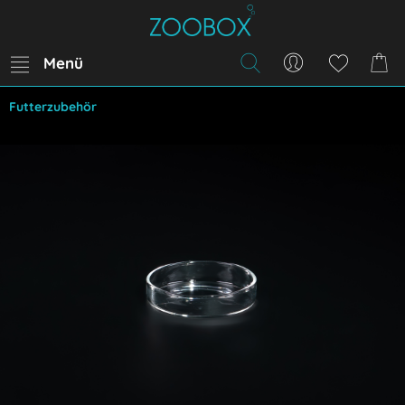
Menü
Futterzubehör