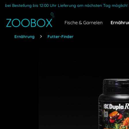
bei Bestellung bis 12:00 Uhr Lieferung am nächsten Tag möglich!
Fische & Garnelen
Ernähru
Ernährung
Futter-Finder