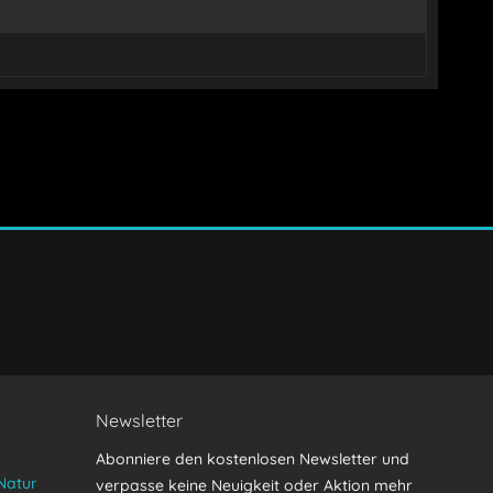
Senden
Newsletter
Abonniere den kostenlosen Newsletter und
Natur
verpasse keine Neuigkeit oder Aktion mehr