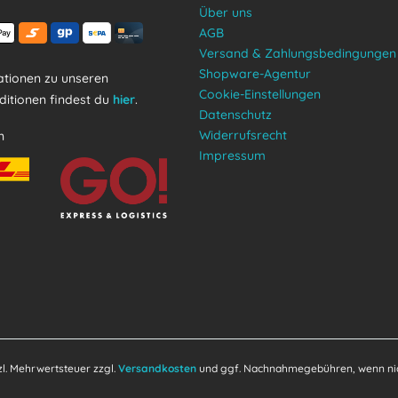
Über uns
AGB
Versand & Zahlungsbedingungen
Shopware-Agentur
tionen zu unseren
Cookie-Einstellungen
itionen findest du
hier
.
Datenschutz
Widerrufsrecht
n
Impressum
tzl. Mehrwertsteuer zzgl.
Versandkosten
und ggf. Nachnahmegebühren, wenn nic