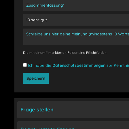
Die mit einem * markierten Felder sind Pflichtfelder.
Ich habe die
Datenschutzbestimmungen
zur Kenntn
Speichern
Frage stellen