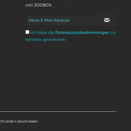
von ZOOBOX.
Ich habe die
Datenschutzbestimmungen
zur
Kenntnis genommen.
ht anders beschrieben