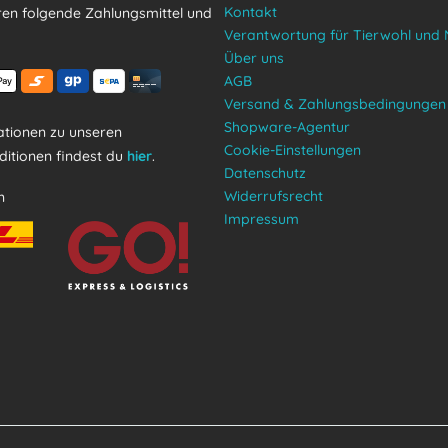
Kontakt
ren folgende Zahlungsmittel und
Verantwortung für Tierwohl und 
Über uns
AGB
Versand & Zahlungsbedingungen
Shopware-Agentur
tionen zu unseren
Cookie-Einstellungen
itionen findest du
hier
.
Datenschutz
Widerrufsrecht
n
Impressum