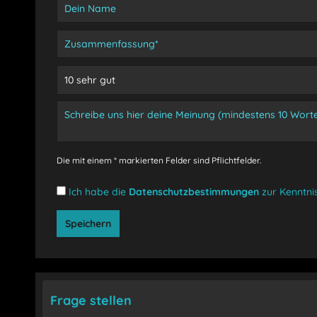
Die mit einem * markierten Felder sind Pflichtfelder.
Ich habe die
Datenschutzbestimmungen
zur Kenntn
Speichern
Frage stellen