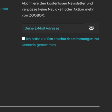
Abonniere den kostenlosen Newsletter und
Natur
verpasse keine Neuigkeit oder Aktion mehr
von ZOOBOX.
Ich habe die
Datenschutzbestimmungen
zur
Kenntnis genommen.