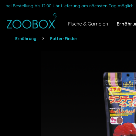
bei Bestellung bis 12:00 Uhr Lieferung am nächsten Tag möglich!
Fische & Garnelen
Ernähru
Ernährung
Futter-Finder