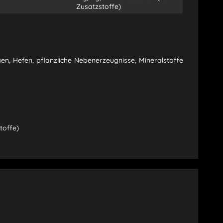
Zusatzstoffe)
en, Hefen, pflanzliche Nebenerzeugnisse, Mineralstoffe
toffe)