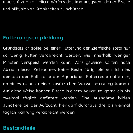
unterstützt Hikari Micro Wafers das Immunsystem deiner Fische
und hilft, sie vor Krankheiten zu schützen.
Fütterungsempfehlung
Grundsätzlich sollte bei einer Fütterung der Zierfische stets nur
so wenig Futter verabreicht werden, wie innerhalb weniger
Minuten verspeist werden kann. Vorzugsweise sollten nach
Ablauf dieses Zeitraumes keine Reste übrig bleiben. Ist dies
dennoch der Fall, sollte der Aquarianer Futterreste entfernen,
damit es nicht zu einer zusätzlichen Wasserbelastung kommt.
Auf diese Weise können Fische in einem Aquarium gerne ein bis
zweimal täglich gefüttert werden. Eine Ausnahme bilden
Jungtiere bei der Aufzucht, hier darf durchaus drei bis viermal
täglich Nahrung verabreicht werden.
Bestandteile