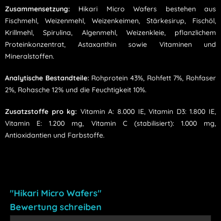
Zusammensetzung:
Hikari Micro Wafers bestehen aus
Fischmehl, Weizenmehl, Weizenkeimen, Stärkesirup, Fischöl,
Krillmehl, Spirulina, Algenmehl, Weizenkleie, pflanzlichem
Proteinkonzentrat, Astaxanthin sowie Vitaminen und
Mineralstoffen.
Analytische Bestandteile:
Rohprotein 43%, Rohfett 7%, Rohfaser
2%, Rohasche 12% und die Feuchtigkeit 10%.
Zusatzstoffe pro kg:
Vitamin A: 8.000 IE, Vitamin D3: 1.800 IE,
Vitamin E: 1.200 mg, Vitamin C (stabilisiert): 1.000 mg,
Antioxidantien und Farbstoffe.
"Hikari Micro Wafers"
Bewertung schreiben