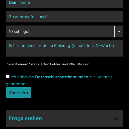
Die mit einem * markierten Felder sind Pflichtfelder.
Ich habe die
Datenschutzbestimmungen
zur Kenntnis
genommen.
Speichern
Frage stellen