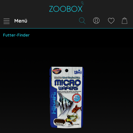
Menü
Futter-Finder