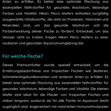
Arten zu erfüllen. Es bietet eine optimale Mischung aus
essenziellen Nährstoffen für gesundes Wachstum, lebendige
Farben und Vitalität. Hikari Micro Wafers enthalten sorgfältig
ausgewählte Inhaltsstoffe, die reich an Proteinen, Vitaminen und
Mineralien sind, um das gesunde Wachstum und die
Farbentwicklung deiner Fische zu fördern. Entwickelt, um das
Wasser nicht zu trüben, tragen Hikari Micro Wafers zu einer
sauberen und gesunden Aquariumumgebung bei.
Für welche Fische?
Dieses Premiumfutter wurde speziell entwickelt, um die
Ernährungsbedürfnisse von tropischen Fischen wie Skalaren,
Schmetterlingsbuntbarschen und anderen Arten zu erfüllen. Es
bietet eine optimale Mischung aus essenziellen Nährstoffen für
gesundes Wachstum, lebendige Farben und Vitalität. Die kleinen
Wafer sind ideal für die Mäuler von tropischen Fischen und
sinken langsam, wodurch sie für alle Fische im Aquarium leicht
zugänglich sind. Angereichert mit natürlichen Immunstimulanzien