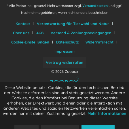
* Alle Preise inkl. gesetzl. Mehrwertsteuer zzgl.
Versandkosten
und ggf.
Nachnahmegebühren, wenn nicht anders beschrieben
Kontakt
Verantwortung für Tierwohl und Natur
Über uns
AGB
Versand & Zahlungsbedingungen
Cookie-Einstellungen
Datenschutz
Widerrufsrecht
Impressum
Vertrag widerrufen
© 2026 Zoobox
Diese Website benutzt Cookies, die für den technischen Betrieb
der Website erforderlich sind und stets gesetzt werden. Andere
Cookies, die den Komfort bei Benutzung dieser Website
erhöhen, der Direktwerbung dienen oder die Interaktion mit
anderen Websites und sozialen Netzwerken vereinfachen sollen,
werden nur mit deiner Zustimmung gesetzt.
Mehr Informationen