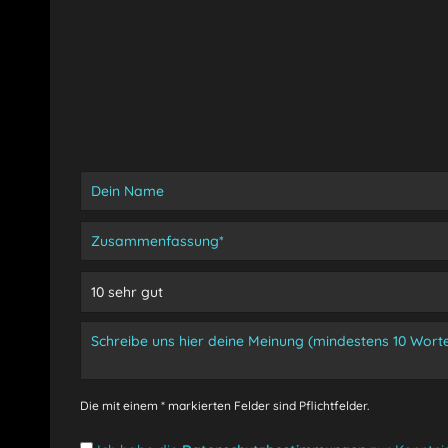
Die mit einem * markierten Felder sind Pflichtfelder.