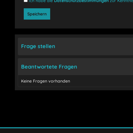
Ich habe die
Datenschutzbestimmungen
zur Kenntn
Speichern
Frage stellen
Beantwortete Fragen
Keine Fragen vorhanden