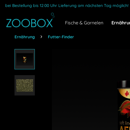
bei Bestellung bis 12:00 Uhr Lieferung am nächsten Tag möglich!
Fische & Garnelen
Ernähru
Ernährung
Futter-Finder