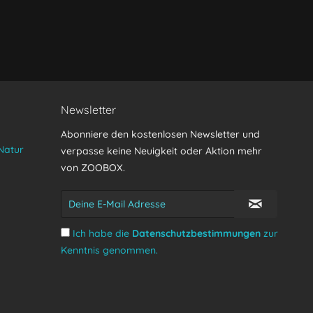
Senden
Newsletter
Abonniere den kostenlosen Newsletter und
Natur
verpasse keine Neuigkeit oder Aktion mehr
von ZOOBOX.
Ich habe die
Datenschutzbestimmungen
zur
Kenntnis genommen.