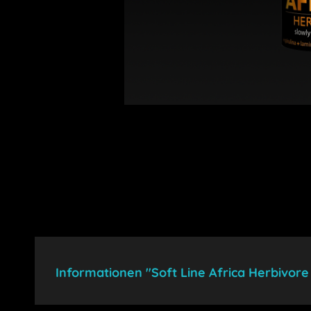
Informationen "Soft Line Africa Herbivore