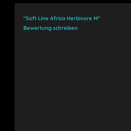
"Soft Line Africa Herbivore M"
Bewertung schreiben