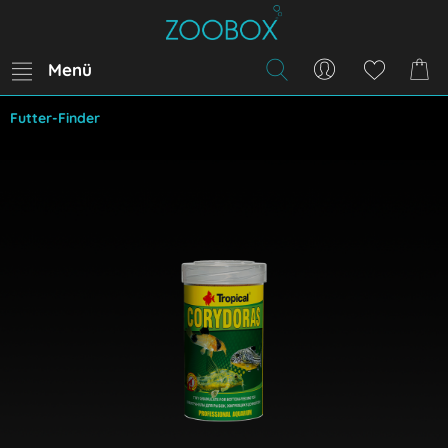
Menü
Futter-Finder