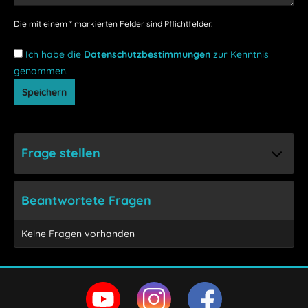
Die mit einem * markierten Felder sind Pflichtfelder.
Ich habe die
Datenschutzbestimmungen
zur Kenntnis
genommen.
Speichern
Frage stellen
Beantwortete Fragen
Keine Fragen vorhanden