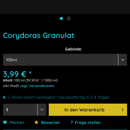
Corydoras Granulat
Gebinde:
3,99 € *
Inhalt:
100 ml (39,90 € * / 1000 ml)
inkl. MwSt.
zzgl. Versandkosten
2 Stück sofort verfügbar! Versandfertig in 2-3 Tagen.
In den
Warenkorb
Merken
Bewerten
Frage stellen