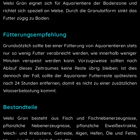
Welsi Gran eignet sich für Aquarientiere der Bodenzone und
richtet sich speziell an Welse. Durch die Granulatform sinkt das
Futter zügig zu Boden.
Fütterungsempfehlung
Grundsätzlich sollte bei einer Fütterung von Aquarientieren stets
nur so wenig Futter verabreicht werden, wie innerhalb weniger
Minuten verspeist werden kann. Vorzugsweise sollten nach
Ablauf dieses Zeitraumes keine Reste übrig bleiben. Ist dies
dennoch der Fall, sollte der Aquarianer Futterreste spätestens
nach 24 Stunden entfernen, damit es nicht zu einer zusätzlichen
Wasserbelastung kommt.
Bestandteile
Welsi Gran besteht aus
Fisch und Fischnebenerzeugnisse,
pflanzliche Nebenerzeugnisse, pflanzliche Eiweißextrakte,
Weich- und Krebstiere, Getreide, Algen, Hefen, Öle und Fette,