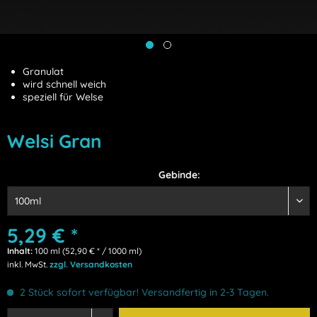
Granulat
wird schnell weich
speziell für Welse
Welsi Gran
Gebinde:
5,29 € *
Inhalt:
100 ml (52,90 € * / 1000 ml)
inkl. MwSt.
zzgl. Versandkosten
2 Stück sofort verfügbar! Versandfertig in 2-3 Tagen.