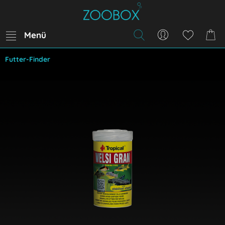
Menü
Futter-Finder