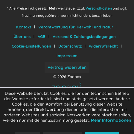
* Alle Preise inkl. gesetzl. Mehrwertsteuer zzgl.
Versandkosten
und ggf.
Nachnahmegebühren, wenn nicht anders beschrieben
Kontakt
Verantwortung für Tierwohl und Natur
Über uns
AGB
Versand & Zahlungsbedingungen
Cookie-Einstellungen
Datenschutz
Widerrufsrecht
Impressum
Vertrag widerrufen
© 2026 Zoobox
Diese Website benutzt Cookies, die für den technischen Betrieb
der Website erforderlich sind und stets gesetzt werden. Andere
Cookies, die den Komfort bei Benutzung dieser Website
erhöhen, der Direktwerbung dienen oder die Interaktion mit
anderen Websites und sozialen Netzwerken vereinfachen sollen,
werden nur mit deiner Zustimmung gesetzt.
Mehr Informationen