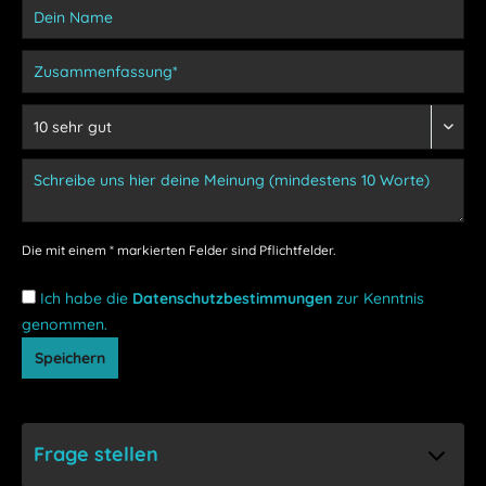
Die mit einem * markierten Felder sind Pflichtfelder.
Ich habe die
Datenschutzbestimmungen
zur Kenntnis
genommen.
Speichern
Frage stellen