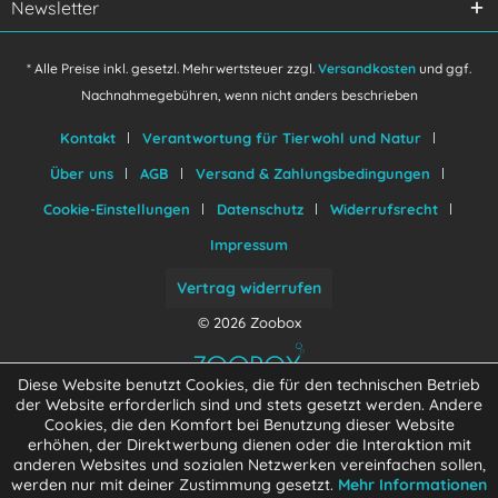
Newsletter
* Alle Preise inkl. gesetzl. Mehrwertsteuer zzgl.
Versandkosten
und ggf.
Nachnahmegebühren, wenn nicht anders beschrieben
Kontakt
Verantwortung für Tierwohl und Natur
Über uns
AGB
Versand & Zahlungsbedingungen
Cookie-Einstellungen
Datenschutz
Widerrufsrecht
Impressum
Vertrag widerrufen
© 2026 Zoobox
Diese Website benutzt Cookies, die für den technischen Betrieb
der Website erforderlich sind und stets gesetzt werden. Andere
Cookies, die den Komfort bei Benutzung dieser Website
erhöhen, der Direktwerbung dienen oder die Interaktion mit
anderen Websites und sozialen Netzwerken vereinfachen sollen,
werden nur mit deiner Zustimmung gesetzt.
Mehr Informationen