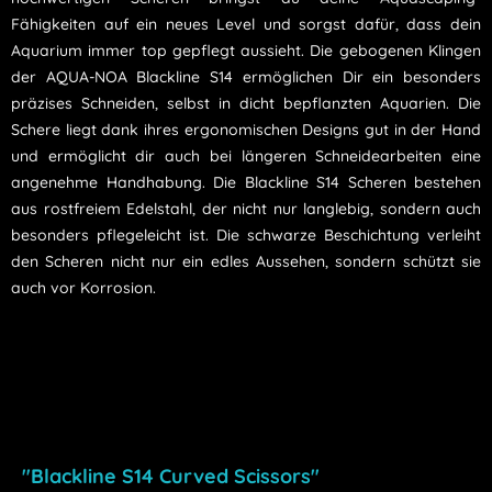
Fähigkeiten auf ein neues Level und sorgst dafür, dass dein
Aquarium immer top gepflegt aussieht. Die gebogenen Klingen
der AQUA-NOA Blackline S14 ermöglichen Dir ein besonders
präzises Schneiden, selbst in dicht bepflanzten Aquarien. Die
Schere liegt dank ihres ergonomischen Designs gut in der Hand
und ermöglicht dir auch bei längeren Schneidearbeiten eine
angenehme Handhabung. Die Blackline S14 Scheren bestehen
aus rostfreiem Edelstahl, der nicht nur langlebig, sondern auch
besonders pflegeleicht ist. Die schwarze Beschichtung verleiht
den Scheren nicht nur ein edles Aussehen, sondern schützt sie
auch vor Korrosion.
"Blackline S14 Curved Scissors"