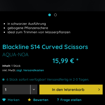
in schwarzer Ausführung
gebogene Pflanzenschere
ideal zum Trimmen von Wasserpflanzen
Blackline S14 Curved Scissors
AQUA-NOA
15,99 € *
Inhalt:
1 Stück
inkl. MwSt.
zzgl. Versandkosten
6 Stück sofort verfügbar! Versandfertig in 2-3 Tagen.
In den
Warenkorb
Merken
Bewerten
Frage stellen