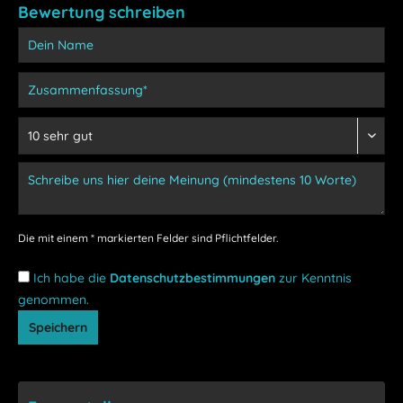
Bewertung schreiben
Die mit einem * markierten Felder sind Pflichtfelder.
Ich habe die
Datenschutzbestimmungen
zur Kenntnis
genommen.
Speichern