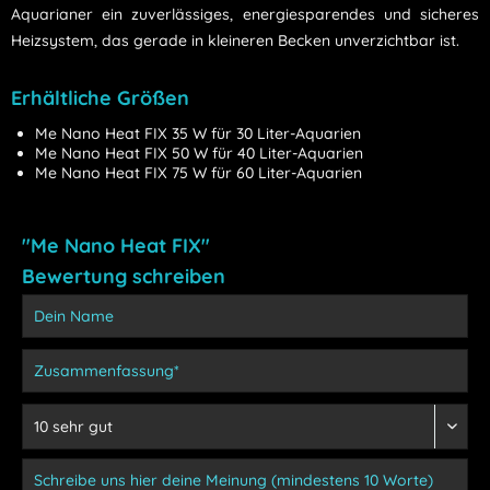
Aquarianer ein zuverlässiges, energiesparendes und sicheres
Heizsystem, das gerade in kleineren Becken unverzichtbar ist.
Erhältliche Größen
Me Nano Heat FIX 35 W für 30 Liter-Aquarien
Me Nano Heat FIX 50 W für 40 Liter-Aquarien
Me Nano Heat FIX 75 W für 60 Liter-Aquarien
"Me Nano Heat FIX"
Bewertung schreiben