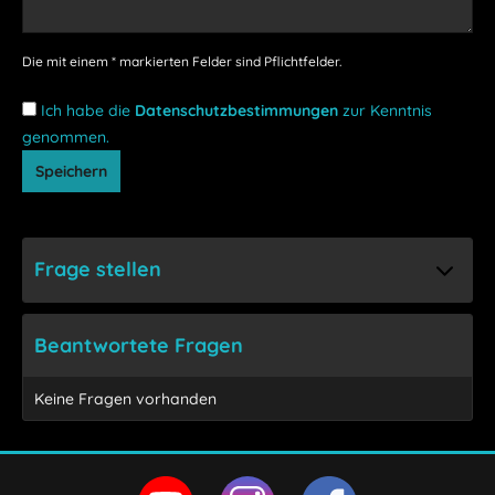
Die mit einem * markierten Felder sind Pflichtfelder.
Ich habe die
Datenschutzbestimmungen
zur Kenntnis
genommen.
Speichern
Frage stellen
Beantwortete Fragen
Keine Fragen vorhanden