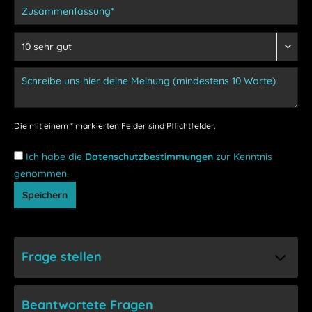
Die mit einem * markierten Felder sind Pflichtfelder.
Ich habe die
Datenschutzbestimmungen
zur Kenntnis
genommen.
Speichern
Frage stellen
Beantwortete Fragen