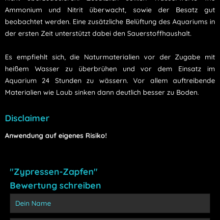
Ammonium und Nitrit überwacht, sowie der Besatz gut
beobachtet werden. Eine zusätzliche Belüftung des Aquariums in
der ersten Zeit unterstützt dabei den Sauerstoffhaushalt.
Es empfiehlt sich, die Naturmaterialien vor der Zugabe mit
heißem Wasser zu überbrühen und vor dem Einsatz im
Aquarium 24 Stunden zu wässern. Vor allem auftreibende
Materialien wie Laub sinken dann deutlich besser zu Boden.
Disclaimer
Anwendung auf eigenes Risiko!
"Zypressen-Zapfen"
Bewertung schreiben