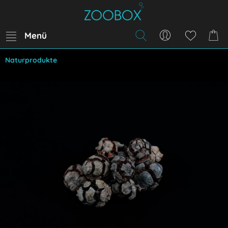
Menü
Naturprodukte