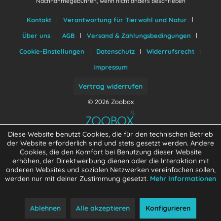
Nachnahmegebühren, wenn nicht anders beschrieben
Kontakt
Verantwortung für Tierwohl und Natur
Über uns
AGB
Versand & Zahlungsbedingungen
Cookie-Einstellungen
Datenschutz
Widerrufsrecht
Impressum
Vertrag widerrufen
© 2026 Zoobox
Diese Website benutzt Cookies, die für den technischen Betrieb
der Website erforderlich sind und stets gesetzt werden. Andere
Cookies, die den Komfort bei Benutzung dieser Website
erhöhen, der Direktwerbung dienen oder die Interaktion mit
anderen Websites und sozialen Netzwerken vereinfachen sollen,
werden nur mit deiner Zustimmung gesetzt.
Mehr Informationen
Ablehnen
Alle akzeptieren
Konfigurieren