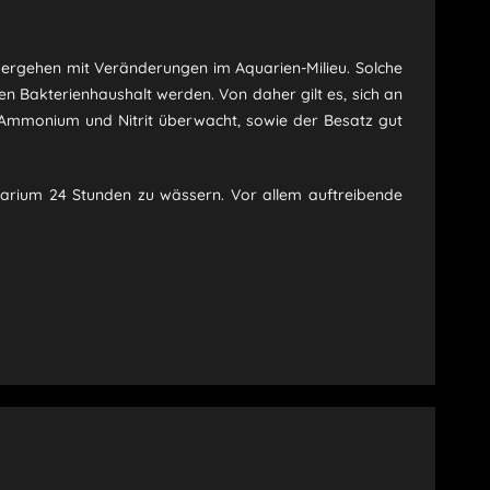
hergehen mit Veränderungen im Aquarien-Milieu. Solche
n Bakterienhaushalt werden. Von daher gilt es, sich an
e Ammonium und Nitrit überwacht, sowie der Besatz gut
arium 24 Stunden zu wässern. Vor allem auftreibende