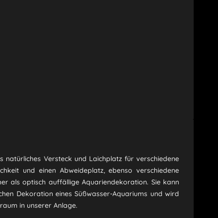
s natürliches Versteck und Laichplatz für verschiedene
ichkeit und einen Abweideplatz, ebenso verschiedene
er als optisch auffällige Aquariendekoration. Sie kann
rlichen Dekoration eines Süßwasser-Aquariums und wird
traum in unserer Anlage.