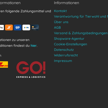
formationen
Informationen
Kontakt
ren folgende Zahlungsmittel und
Verantwortung für Tierwohl und 
Über uns
AGB
Versand & Zahlungsbedingungen
Shopware-Agentur
tionen zu unseren
Cookie-Einstellungen
itionen findest du
hier
.
Datenschutz
Widerrufsrecht
n
Impressum