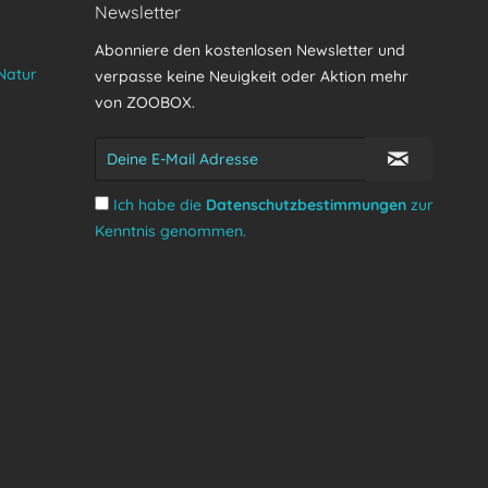
Newsletter
Abonniere den kostenlosen Newsletter und
Natur
verpasse keine Neuigkeit oder Aktion mehr
von ZOOBOX.
Ich habe die
Datenschutzbestimmungen
zur
Kenntnis genommen.