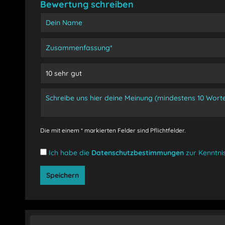
Bewertung schreiben
Die mit einem * markierten Felder sind Pflichtfelder.
Ich habe die
Datenschutzbestimmungen
zur Kenntn
Speichern