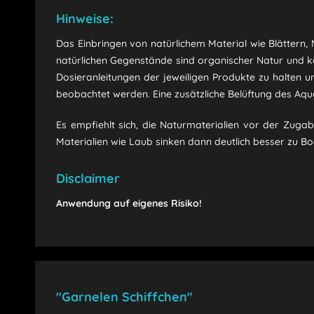
Hinweise:
Das Einbringen von natürlichem Material wie Blättern
natürlichen Gegenstände sind organischer Natur und kö
Dosieranleitungen der jeweiligen Produkte zu halten 
beobachtet werden. Eine zusätzliche Belüftung des Aqua
Es empfiehlt sich, die Naturmaterialien vor der Zu
Materialien wie Laub sinken dann deutlich besser zu Bo
Disclaimer
Anwendung auf eigenes Risiko!
"Garnelen Schiffchen"