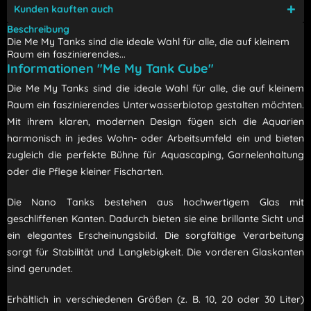
Kunden kauften auch
Beschreibung
Die Me My Tanks sind die ideale Wahl für alle, die auf kleinem
Raum ein faszinierendes...
Informationen "Me My Tank Cube"
Die Me My Tanks sind die ideale Wahl für alle, die auf kleinem
Raum ein faszinierendes Unterwasserbiotop gestalten möchten.
Mit ihrem klaren, modernen Design fügen sich die Aquarien
harmonisch in jedes Wohn- oder Arbeitsumfeld ein und bieten
zugleich die perfekte Bühne für Aquascaping, Garnelenhaltung
oder die Pflege kleiner Fischarten.
Die Nano Tanks bestehen aus hochwertigem Glas mit
geschliffenen Kanten. Dadurch bieten sie eine brillante Sicht und
ein elegantes Erscheinungsbild. Die sorgfältige Verarbeitung
sorgt für Stabilität und Langlebigkeit. Die vorderen Glaskanten
sind gerundet.
Erhältlich in verschiedenen Größen (z. B. 10, 20 oder 30 Liter)