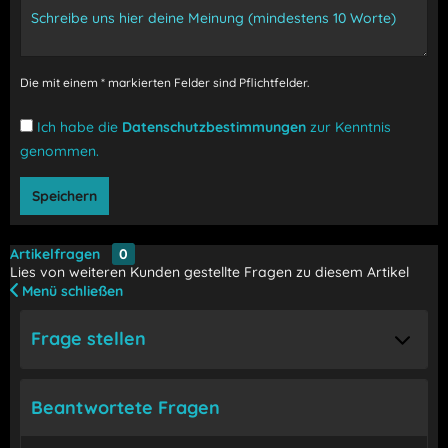
Die mit einem * markierten Felder sind Pflichtfelder.
Ich habe die
Datenschutzbestimmungen
zur Kenntnis
genommen.
Speichern
Artikelfragen
0
Lies von weiteren Kunden gestellte Fragen zu diesem Artikel
Menü schließen
Frage stellen
Beantwortete Fragen