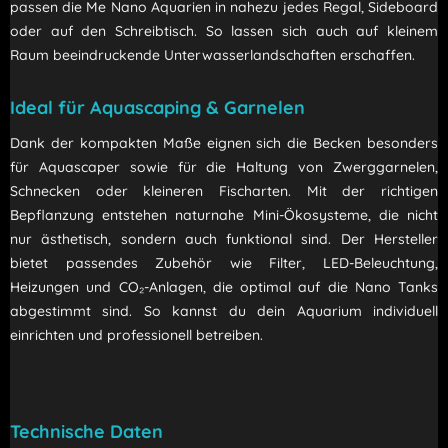
passen die Me Nano Aquarien in nahezu jedes Regal, Sideboard
oder auf den Schreibtisch. So lassen sich auch auf kleinem
Raum beeindruckende Unterwasserlandschaften erschaffen.
Ideal für Aquascaping & Garnelen
Dank der kompakten Maße eignen sich die Becken besonders
für Aquascaper sowie für die Haltung von Zwerggarnelen,
Schnecken oder kleineren Fischarten. Mit der richtigen
Bepflanzung entstehen naturnahe Mini-Ökosysteme, die nicht
nur ästhetisch, sondern auch funktional sind. Der Hersteller
bietet passendes Zubehör wie Filter, LED-Beleuchtung,
Heizungen und CO₂-Anlagen, die optimal auf die Nano Tanks
abgestimmt sind. So kannst du dein Aquarium individuell
einrichten und professionell betreiben.
Technische Daten