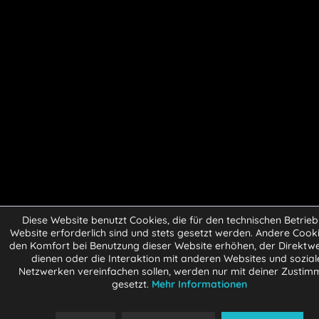
Diese Website benutzt Cookies, die für den technischen Betrieb
Website erforderlich sind und stets gesetzt werden. Andere Cooki
den Komfort bei Benutzung dieser Website erhöhen, der Direkt
dienen oder die Interaktion mit anderen Websites und sozial
Netzwerken vereinfachen sollen, werden nur mit deiner Zusti
gesetzt.
Mehr Informationen