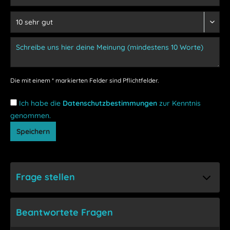
Die mit einem * markierten Felder sind Pflichtfelder.
Ich habe die
Datenschutzbestimmungen
zur Kenntnis
genommen.
Speichern
Frage stellen
Beantwortete Fragen