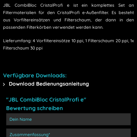
JBL CombiBloc CristalProfi e ist ein komplettes Set an
Filtermaterialien für den CristalProfi e-Außenfilter. Es besteht
aus Vorfiltereinsätzen und Filterschaum, der dann in den
passenden Filterkörben verwendet werden kann.
Lieferumfang: 4 Vorfiltereinsätze 10 ppi, 1 Filterschaum 20 ppi, 1x
Filterschaum 30 ppi
Verfügbare Downloads:
Download Bedienungsanleitung
"JBL CombiBloc CristalProfi e"
Bewertung schreiben