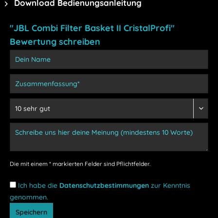
Download Bedienungsanleitung
"JBL Combi Filter Basket II CristalProfi"
Bewertung schreiben
Die mit einem * markierten Felder sind Pflichtfelder.
Ich habe die
Datenschutzbestimmungen
zur Kenntnis
genommen.
Speichern