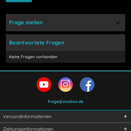
Frage stellen
Beantwortete Fragen
Keine Fragen vorhanden
frage@zoobox.de
Versandinformationen
Ich habe die
Datenschutzerklärung
gelesen,
Zahlungsinformationen