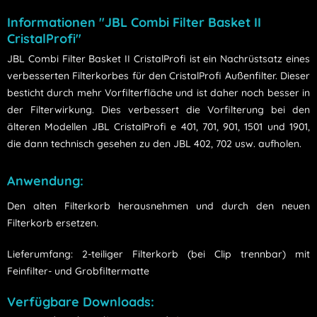
Informationen "JBL Combi Filter Basket II
CristalProfi"
JBL Combi Filter Basket II CristalProfi ist ein Nachrüstsatz eines
verbesserten Filterkorbes für den CristalProfi Außenfilter. Dieser
besticht durch mehr Vorfilterfläche und ist daher noch besser in
der Filterwirkung. Dies verbessert die Vorfilterung bei den
älteren Modellen JBL CristalProfi e 401, 701, 901, 1501 und 1901,
die dann technisch gesehen zu den JBL 402, 702 usw. aufholen.
Anwendung:
Den alten Filterkorb herausnehmen und durch den neuen
Filterkorb ersetzen.
Lieferumfang: 2-teiliger Filterkorb (bei Clip trennbar) mit
Feinfilter- und Grobfiltermatte
Verfügbare Downloads: