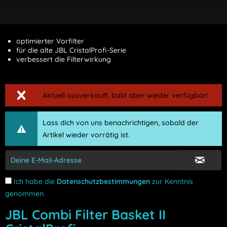
optimierter Vorfilter
für die alte JBL CristalProfi-Serie
verbessert die Filterwirkung
Aktuell ausverkauft, bald aber wieder verfügbar!
Lass dich von uns benachrichtigen, sobald der
Artikel wieder vorrätig ist.
Ich habe die
Datenschutzbestimmungen
zur Kenntnis
genommen.
JBL Combi Filter Basket II