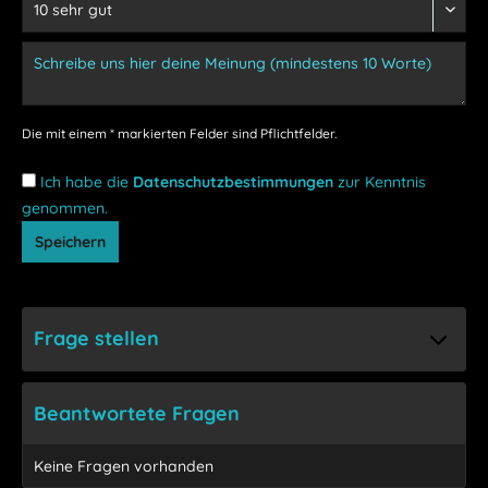
Die mit einem * markierten Felder sind Pflichtfelder.
Ich habe die
Datenschutzbestimmungen
zur Kenntnis
genommen.
Speichern
Frage stellen
Beantwortete Fragen
Keine Fragen vorhanden