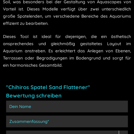
Soil, was besonders bei der Gestaltung von Aquascapes von
Vorteil ist. Dieses Modelle verfügt über zwei unterschiedlich
große Spatelenden, um verschiedene Bereiche des Aquariums
effizient zu bearbeiten.
Dieses Tool ist ideal für diejenigen, die ein ästhetisch
ansprechendes und gleichmäßig gestaltetes Layout im
Aquarium anstreben. Es erleichtert das Anlegen von Ebenen,
Terrassen oder Begradigungen im Bodengrund und sorgt für
ein harmonisches Gesamtbild.
"Chihiros Spatel Sand Flattener"
Bewertung schreiben