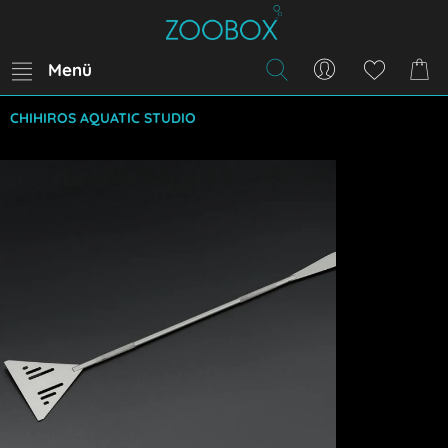
Menü
CHIHIROS AQUATIC STUDIO