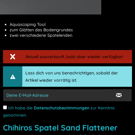
Aquascaping Tool
zum Glätten des Bodengrundes
zwei verschiedene Spatelenden
Aktuell ausverkauft, bald aber wieder verfügbar!
Lass dich von uns benachrichtigen, sobald der
Artikel wieder vorrätig ist.
Ich habe die
Datenschutzbestimmungen
zur Kenntnis
genommen.
Chihiros Spatel Sand Flattener