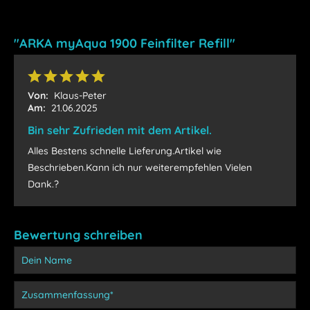
"ARKA myAqua 1900 Feinfilter Refill"
Von:
Klaus-Peter
Am:
21.06.2025
Bin sehr Zufrieden mit dem Artikel.
Alles Bestens schnelle Lieferung.Artikel wie
Beschrieben.Kann ich nur weiterempfehlen Vielen
Dank.?
Bewertung schreiben