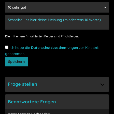
Die mit einem * markierten Felder sind Pflichtfelder.
Ich habe die
Datenschutzbestimmungen
zur Kenntnis
genommen.
Speichern
Frage stellen
Beantwortete Fragen