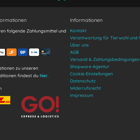
formationen
Informationen
Kontakt
ren folgende Zahlungsmittel und
Verantwortung für Tierwohl und 
Über uns
AGB
Versand & Zahlungsbedingungen
Shopware-Agentur
tionen zu unseren
Cookie-Einstellungen
itionen findest du
hier
.
Datenschutz
Widerrufsrecht
n
Impressum