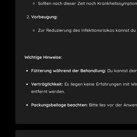
Sollten nach dieser Zeit noch Krankheitssympto
Vorbeugung:
Zur Reduzierung des Infektionsrisikos kannst du
Wichtige Hinweise:
Fütterung während der Behandlung:
Du kannst dei
Verträglichkeit:
Es liegen keine Erfahrungen mit W
entfernt werden.
Packungsbeilage beachten:
Bitte lies vor der Anwe