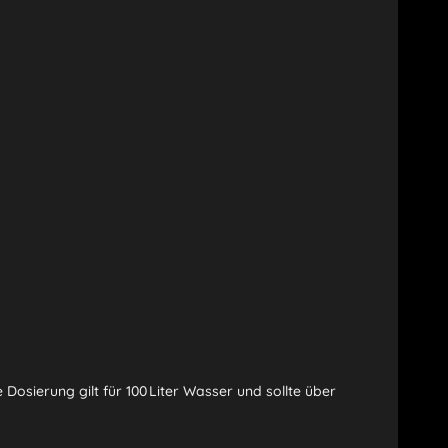
osierung gilt für 100 Liter Wasser und sollte über