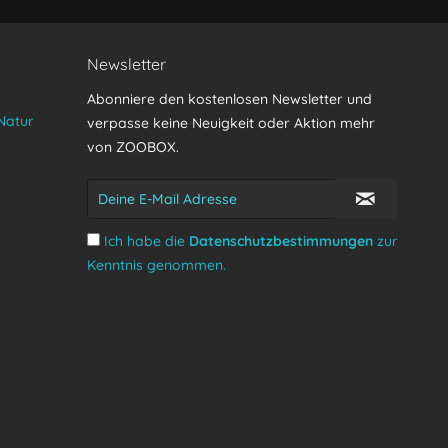
Senden
Newsletter
Abonniere den kostenlosen Newsletter und
Natur
verpasse keine Neuigkeit oder Aktion mehr
von ZOOBOX.
Ich habe die
Datenschutzbestimmungen
zur
Kenntnis genommen.