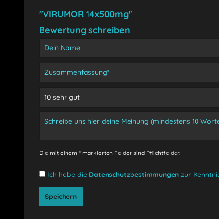
"VIRUMOR 14x500mg"
Bewertung schreiben
Die mit einem * markierten Felder sind Pflichtfelder.
Ich habe die
Datenschutzbestimmungen
zur Kenntn
Speichern