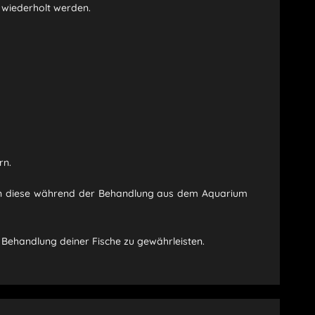
 wiederholt werden.
rn.
lten diese während der Behandlung aus dem Aquarium
e Behandlung deiner Fische zu gewährleisten.