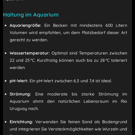
Haltung im Aquarium
Aquariengröße:
Ein Becken mit mindestens 600 Litern
Volumen wird empfohlen, um dem Platzbedarf dieser Art
gerecht zu werden.
Wassertemperatur:
Optimal sind Temperaturen zwischen
22 und 25 °C. Kurzfristig können auch bis zu 28 °C toleriert
werden.
pH-Wert:
Ein pH-Wert zwischen 6,5 und 7,4 ist ideal.
Strömung:
Eine moderate bis starke Strömung im
Aquarium ahmt den natürlichen Lebensraum im Rio
Uruguay nach.
Einrichtung:
Verwenden Sie feinen Sand als Bodengrund
und integrieren Sie Versteckmöglichkeiten wie Wurzeln und