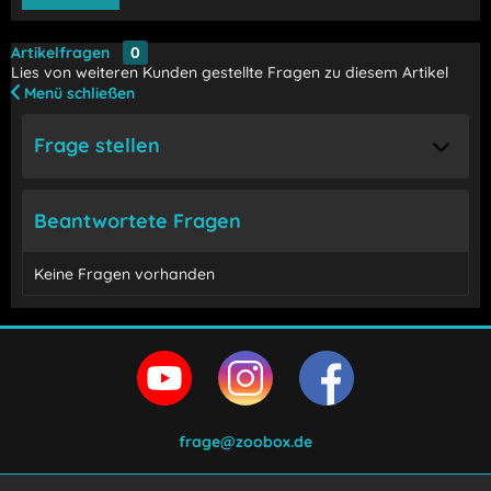
Artikelfragen
0
Lies von weiteren Kunden gestellte Fragen zu diesem Artikel
Menü schließen
Frage stellen
Beantwortete Fragen
Keine Fragen vorhanden
frage@zoobox.de