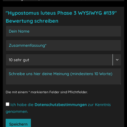
"Hypostomus luteus Phase 3 WYSIWYG #139"
Bewertung schreiben
Die mit einem * markierten Felder sind Pflichtfelder.
Ich habe die
Datenschutzbestimmungen
zur Kenntnis
genommen.
Speichern