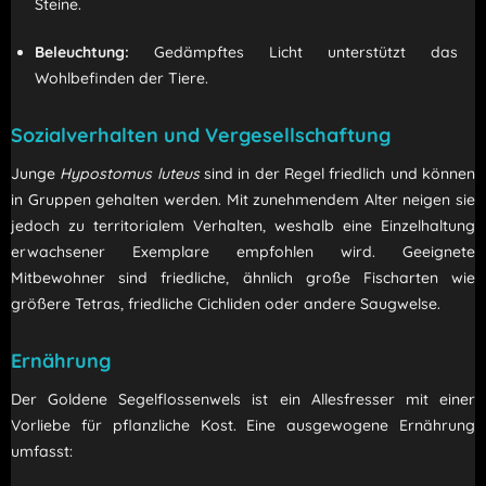
Steine.
Beleuchtung:
Gedämpftes Licht unterstützt das
Wohlbefinden der Tiere.
Sozialverhalten und Vergesellschaftung
Junge
Hypostomus luteus
sind in der Regel friedlich und können
in Gruppen gehalten werden.
Mit zunehmendem Alter neigen sie
jedoch zu territorialem Verhalten, weshalb eine Einzelhaltung
erwachsener Exemplare empfohlen wird.
Geeignete
Mitbewohner sind friedliche, ähnlich große Fischarten wie
größere Tetras, friedliche Cichliden oder andere Saugwelse.
Ernährung
Der Goldene Segelflossenwels ist ein Allesfresser mit einer
Vorliebe für pflanzliche Kost.
Eine ausgewogene Ernährung
umfasst: