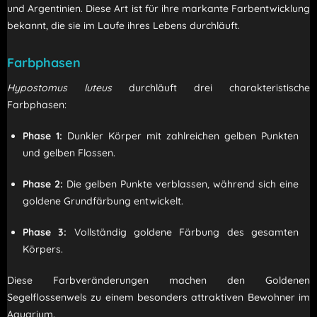
und Argentinien.
Diese Art ist für ihre markante Farbentwicklung
bekannt, die sie im Laufe ihres Lebens durchläuft.
Farbphasen
Hypostomus luteus
durchläuft drei charakteristische
Farbphasen:
Phase 1:
Dunkler Körper mit zahlreichen gelben Punkten
und gelben Flossen.
Phase 2:
Die gelben Punkte verblassen, während sich eine
goldene Grundfärbung entwickelt.
Phase 3:
Vollständig goldene Färbung des gesamten
Körpers.
Diese Farbveränderungen machen den Goldenen
Segelflossenwels zu einem besonders attraktiven Bewohner im
Aquarium.