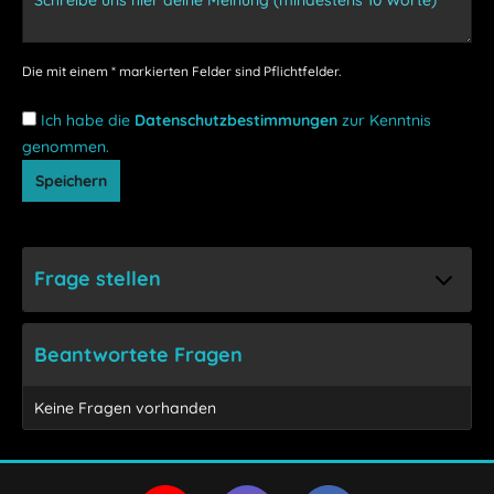
Die mit einem * markierten Felder sind Pflichtfelder.
Ich habe die
Datenschutzbestimmungen
zur Kenntnis
genommen.
Speichern
Frage stellen
Beantwortete Fragen
Keine Fragen vorhanden