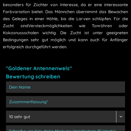
besonders für Züchter von Interesse, da er eine interessante
Farbvariation bietet. Das Männchen übernimmt das Bewachen
des Geleges in einer Höhle, bis die Larven schlüpfen. Für die
Zucht sindVersteckmöglichkeiten wie Tonröhren oder
Kokosnussschalen wichtig. Die Zucht ist unter geeigneten
Bedingungen sehr gut möglich und kann auch für Anfänger
erfolgreich durchgeführt werden.
"Goldener Antennenwels"
Bewertung schreiben