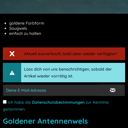
goldene Farbform
Saugwels
einfach zu halten
Aktuell ausverkauft, bald aber wieder verfügbar!
Lass dich von uns benachrichtigen, sobald der
Artikel wieder vorrätig ist.
Ich habe die
Datenschutzbestimmungen
zur Kenntnis
genommen.
Goldener Antennenwels