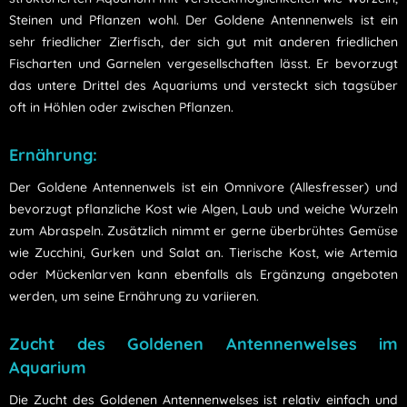
Steinen und Pflanzen wohl. Der Goldene Antennenwels ist ein
sehr friedlicher Zierfisch, der sich gut mit anderen friedlichen
Fischarten und Garnelen vergesellschaften lässt. Er bevorzugt
das untere Drittel des Aquariums und versteckt sich tagsüber
oft in Höhlen oder zwischen Pflanzen.
Ernährung:
Der Goldene Antennenwels ist ein Omnivore (Allesfresser) und
bevorzugt pflanzliche Kost wie Algen, Laub und weiche Wurzeln
zum Abraspeln. Zusätzlich nimmt er gerne überbrühtes Gemüse
wie Zucchini, Gurken und Salat an. Tierische Kost, wie Artemia
oder Mückenlarven kann ebenfalls als Ergänzung angeboten
werden, um seine Ernährung zu variieren.
Zucht des Goldenen Antennenwelses im
Aquarium
Die Zucht des Goldenen Antennenwelses ist relativ einfach und