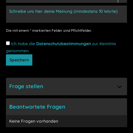
Die mit einem * markierten Felder sind Pflichtfelder.
Ich habe die
Datenschutzbestimmungen
zur Kenntnis
genommen.
Speichern
Frage stellen
Beantwortete Fragen
Keine Fragen vorhanden