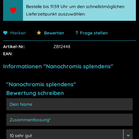
Bestelle bis 11:59 Uhr um den schnellstmöglichen
Lieferzeitpunkt auszuwählen.
Merken
Bewerten
Frage stellen
Artikel-Nr.:
ZB12448
EAN:
Informationen "Nanochromis splendens"
"Nanochromis splendens"
Bewertung schreiben