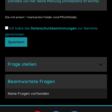
Die mit einem * markierten Felder sind Pflichtfelder.
Ich habe die
Datenschutzbestimmungen
zur Kenntnis
genommen.
Speichern
Frage stellen
Beantwortete Fragen
Keine Fragen vorhanden