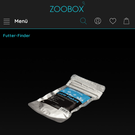
Menü
Futter-Finder