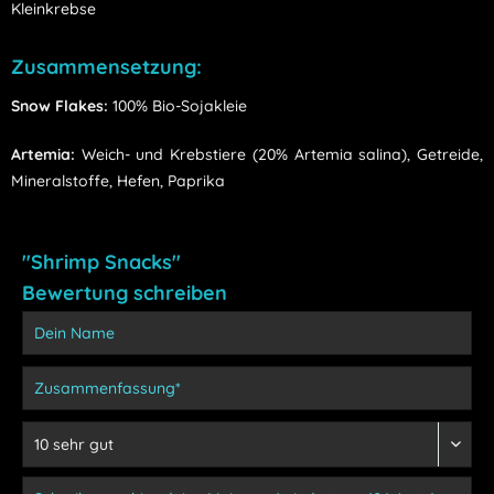
Kleinkrebse
Zusammensetzung:
Snow Flakes:
100% Bio-Sojakleie
Artemia:
Weich- und Krebstiere (20% Artemia salina), Getreide,
Mineralstoffe, Hefen, Paprika
"Shrimp Snacks"
Bewertung schreiben