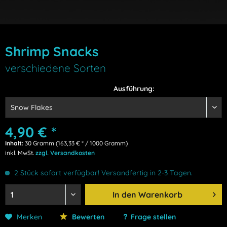
Shrimp Snacks
verschiedene Sorten
Ausführung:
4,90 € *
Inhalt:
30 Gramm (163,33 € * / 1000 Gramm)
inkl. MwSt.
zzgl. Versandkosten
2 Stück sofort verfügbar! Versandfertig in 2-3 Tagen.
In den
Warenkorb
Merken
Bewerten
Frage stellen