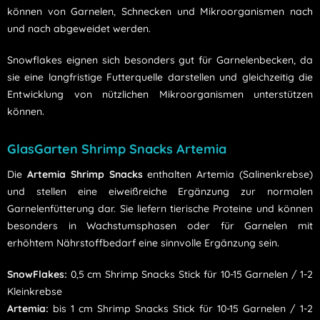
können von Garnelen, Schnecken und Mikroorganismen nach
und nach abgeweidet werden.
Snowflakes eignen sich besonders gut für Garnelenbecken, da
sie eine langfristige Futterquelle darstellen und gleichzeitig die
Entwicklung von nützlichen Mikroorganismen unterstützen
können.
GlasGarten Shrimp Snacks Artemia
Die
Artemia Shrimp Snacks
enthalten Artemia (Salinenkrebse)
und stellen eine eiweißreiche Ergänzung zur normalen
Garnelenfütterung dar. Sie liefern tierische Proteine und können
besonders in Wachstumsphasen oder für Garnelen mit
erhöhtem Nährstoffbedarf eine sinnvolle Ergänzung sein.
SnowFlakes:
0,5 cm Shrimp Snacks Stick für 10-15 Garnelen / 1-2
Kleinkrebse
Artemia:
bis 1 cm Shrimp Snacks Stick für 10-15 Garnelen / 1-2