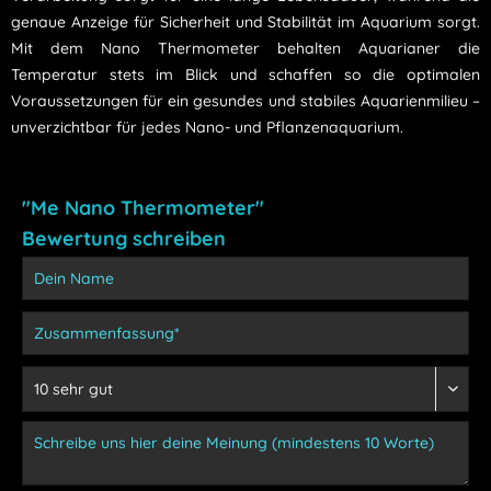
genaue Anzeige für Sicherheit und Stabilität im Aquarium sorgt.
Mit dem Nano Thermometer behalten Aquarianer die
Temperatur stets im Blick und schaffen so die optimalen
Voraussetzungen für ein gesundes und stabiles Aquarienmilieu –
unverzichtbar für jedes Nano- und Pflanzenaquarium.
"Me Nano Thermometer"
Bewertung schreiben