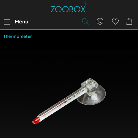
Menü
Thermometer