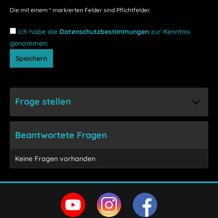
Die mit einem * markierten Felder sind Pflichtfelder.
Ich habe die
Datenschutzbestimmungen
zur Kenntnis
genommen.
Speichern
Frage stellen
Beantwortete Fragen
Keine Fragen vorhanden