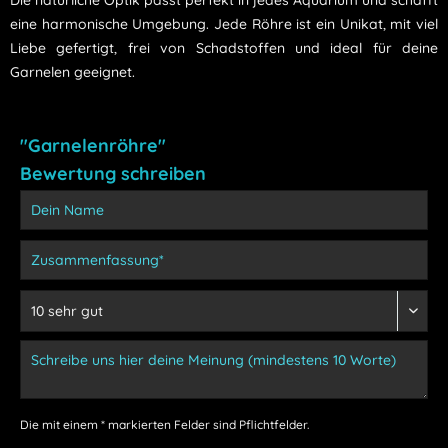
eine harmonische Umgebung. Jede Röhre ist ein Unikat, mit viel
Liebe gefertigt, frei von Schadstoffen und ideal für deine
Garnelen geeignet.
"Garnelenröhre"
Bewertung schreiben
Die mit einem * markierten Felder sind Pflichtfelder.