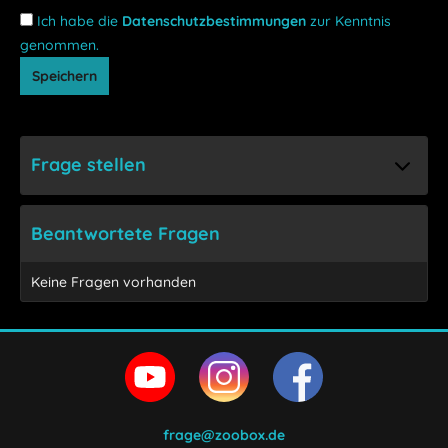
Ich habe die
Datenschutzbestimmungen
zur Kenntnis
genommen.
Speichern
Frage stellen
Beantwortete Fragen
Keine Fragen vorhanden
frage@zoobox.de