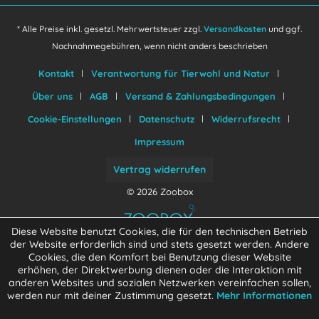
* Alle Preise inkl. gesetzl. Mehrwertsteuer zzgl.
Versandkosten
und ggf.
Nachnahmegebühren, wenn nicht anders beschrieben
Kontakt
Verantwortung für Tierwohl und Natur
Über uns
AGB
Versand & Zahlungsbedingungen
Cookie-Einstellungen
Datenschutz
Widerrufsrecht
Impressum
Vertrag widerrufen
© 2026 Zoobox
Diese Website benutzt Cookies, die für den technischen Betrieb
der Website erforderlich sind und stets gesetzt werden. Andere
Cookies, die den Komfort bei Benutzung dieser Website
erhöhen, der Direktwerbung dienen oder die Interaktion mit
anderen Websites und sozialen Netzwerken vereinfachen sollen,
werden nur mit deiner Zustimmung gesetzt.
Mehr Informationen