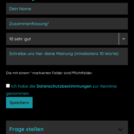
Die mit einem * markierten Felder sind Pflichtfelder.
Ich habe die
Datenschutzbestimmungen
zur Kenntnis
genommen.
Speichern
Frage stellen