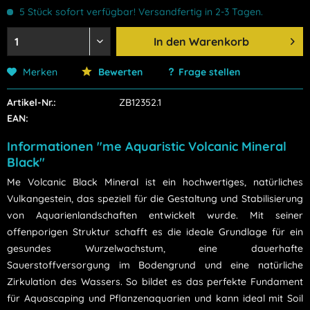
5 Stück sofort verfügbar! Versandfertig in 2-3 Tagen.
In den
Warenkorb
Merken
Bewerten
Frage stellen
Artikel-Nr.:
ZB12352.1
EAN:
Informationen "me Aquaristic Volcanic Mineral
Black"
Me Volcanic Black Mineral ist ein hochwertiges, natürliches
Vulkangestein, das speziell für die Gestaltung und Stabilisierung
von Aquarienlandschaften entwickelt wurde. Mit seiner
offenporigen Struktur schafft es die ideale Grundlage für ein
gesundes Wurzelwachstum, eine dauerhafte
Sauerstoffversorgung im Bodengrund und eine natürliche
Zirkulation des Wassers. So bildet es das perfekte Fundament
für Aquascaping und Pflanzenaquarien und kann ideal mit Soil