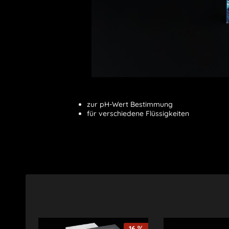
zur pH-Wert Bestimmung
für verschiedene Flüssigkeiten
16