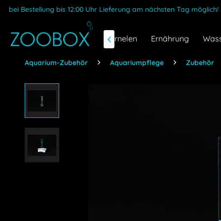
bei Bestellung bis 12:00 Uhr Lieferung am nächsten Tag möglich!
Fische & Garnelen
Ernährung
Wass

Aquarium-Zubehör
Aquariumpflege
Zubehör