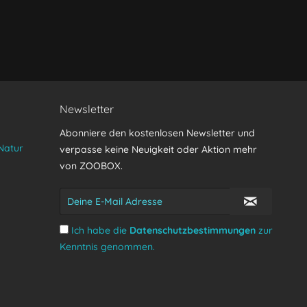
Senden
Newsletter
Abonniere den kostenlosen Newsletter und
Natur
verpasse keine Neuigkeit oder Aktion mehr
von ZOOBOX.
Ich habe die
Datenschutzbestimmungen
zur
Kenntnis genommen.