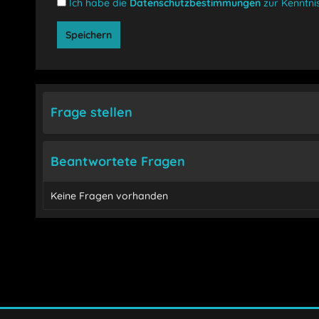
Ich habe die
Datenschutzbestimmungen
zur Kenntn
Speichern
Frage stellen
Beantwortete Fragen
Keine Fragen vorhanden