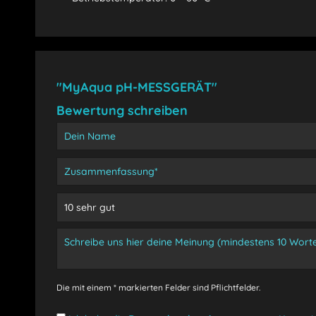
"MyAqua pH-MESSGERÄT"
Bewertung schreiben
Die mit einem * markierten Felder sind Pflichtfelder.